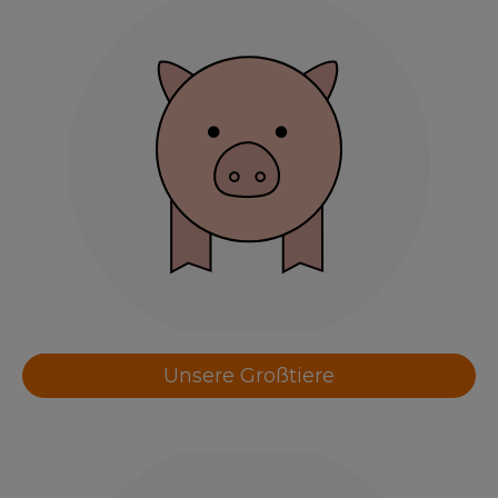
Unsere Großtiere