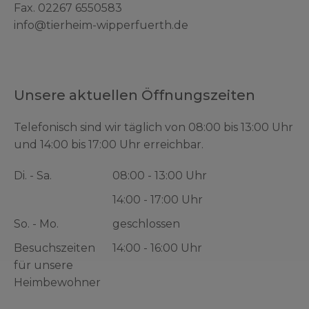
Fax. 02267 6550583
info@tierheim-wipperfuerth.de
Unsere aktuellen Öffnungszeiten
Telefonisch sind wir täglich von 08:00 bis 13:00 Uhr
und 14:00 bis 17:00 Uhr erreichbar.
Di. - Sa.
08:00 - 13:00 Uhr
14:00 - 17:00 Uhr
So. - Mo.
geschlossen
Besuchszeiten
14:00 - 16:00 Uhr
für unsere
Heimbewohner