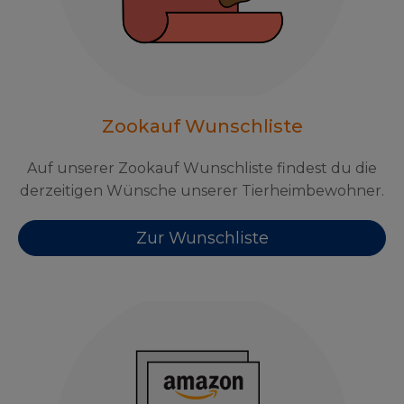
Zookauf Wunschliste
Auf unserer Zookauf Wunschliste findest du die
derzeitigen Wünsche unserer Tierheimbewohner.
Zur Wunschliste