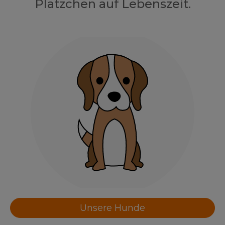
Plätzchen auf Lebenszeit.
Unsere Hunde