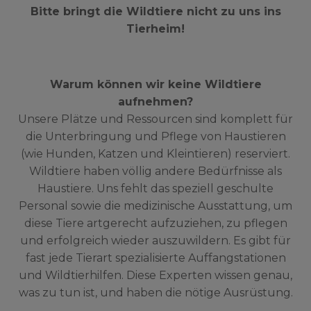
Bitte bringt die Wildtiere nicht zu uns ins
Tierheim!
Warum können wir keine Wildtiere
aufnehmen?
Unsere Plätze und Ressourcen sind komplett für
die Unterbringung und Pflege von Haustieren
(wie Hunden, Katzen und Kleintieren) reserviert.
Wildtiere haben völlig andere Bedürfnisse als
Haustiere. Uns fehlt das speziell geschulte
Personal sowie die medizinische Ausstattung, um
diese Tiere artgerecht aufzuziehen, zu pflegen
und erfolgreich wieder auszuwildern. Es gibt für
fast jede Tierart spezialisierte Auffangstationen
und Wildtierhilfen. Diese Experten wissen genau,
was zu tun ist, und haben die nötige Ausrüstung.