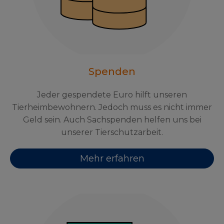
Spenden
Jeder gespendete Euro hilft unseren
Tierheimbewohnern. Jedoch muss es nicht immer
Geld sein. Auch Sachspenden helfen uns bei
unserer Tierschutzarbeit.
Mehr erfahren