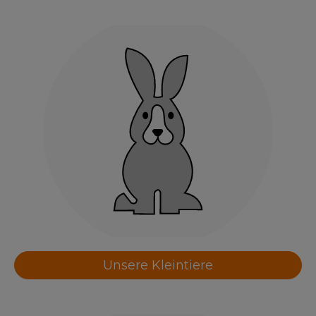
Unsere Kleintiere