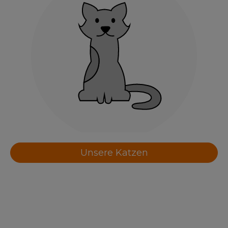
Unsere Katzen