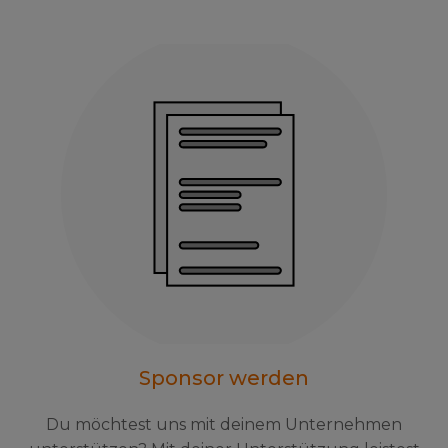
Sponsor werden
Du möchtest uns mit deinem Unternehmen