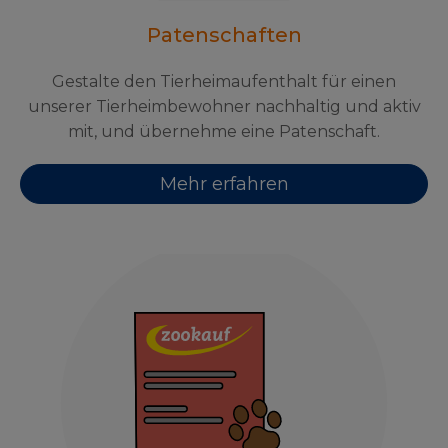
Patenschaften
Gestalte den Tierheimaufenthalt für einen
unserer Tierheimbewohner nachhaltig und aktiv
mit, und übernehme eine Patenschaft.
Mehr erfahren