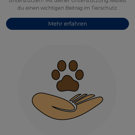
unterstützen? Mit deiner Unterstützung leistest
du einen wichtigen Beitrag im Tierschutz.
Mehr erfahren