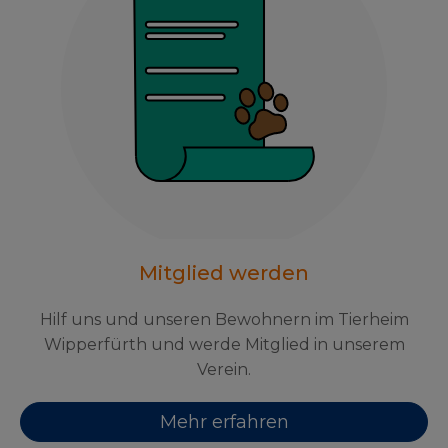
Mitglied werden
Hilf uns und unseren Bewohnern im Tierheim
Wipperfürth und werde Mitglied in unserem
Verein.
Mehr erfahren