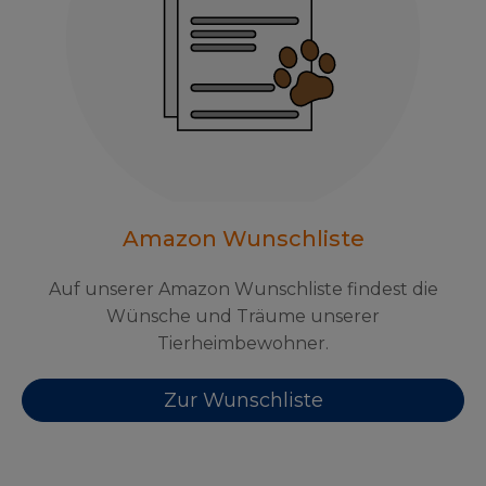
Amazon Wunschliste
Auf unserer Amazon Wunschliste findest die
Wünsche und Träume unserer
Tierheimbewohner.
Zur Wunschliste