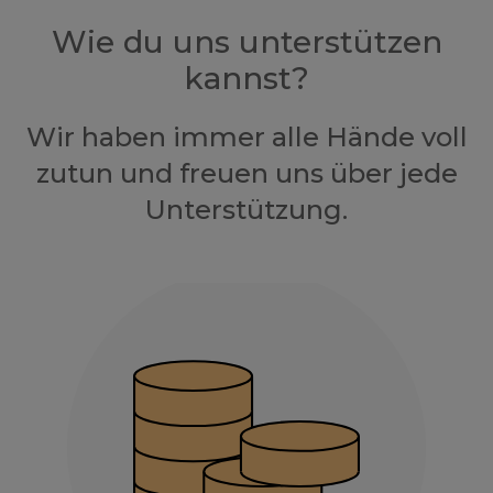
Wie du uns unterstützen
kannst?
Wir haben immer alle Hände voll
zutun und freuen uns über jede
Unterstützung.