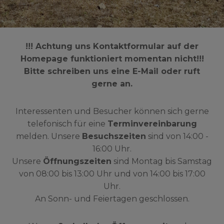
!!! Achtung uns Kontaktformular auf der
Homepage funktioniert momentan nicht!!!
Bitte schreiben uns eine E-Mail oder ruft
gerne an.
Interessenten und Besucher können sich gerne
telefonisch für eine
Terminvereinbarung
melden. Unsere
Besuchszeiten
sind von 14:00 -
16:00 Uhr.
Unsere
Öffnungszeiten
sind Montag bis Samstag
von 08:00 bis 13:00 Uhr und von 14:00 bis 17:00
Uhr.
An Sonn- und Feiertagen geschlossen.