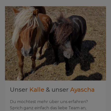
Unser
Kalle
& unser
Ayascha
Du möchtest mehr über uns erfahren?
Sprich ganz einfach das liebe Team an,