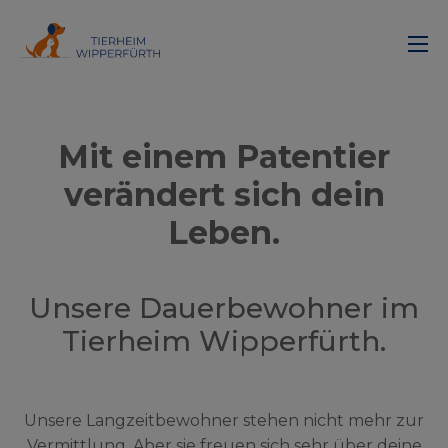
Mit einem Patentier
verändert sich dein
Leben.
Unsere Dauerbewohner im
Tierheim Wipperfürth.
Unsere Langzeitbewohner stehen nicht mehr zur
Vermittlung. Aber sie freuen sich sehr über deine