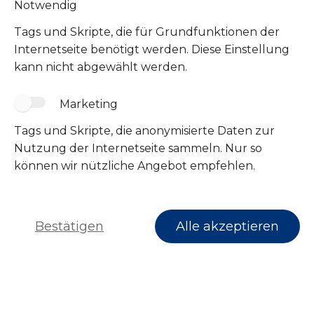
Notwendig
Tags und Skripte, die für Grundfunktionen der
Internetseite benötigt werden. Diese Einstellung
kann nicht abgewählt werden.
Marketing
Tags und Skripte, die anonymisierte Daten zur
Folge uns
Nutzung der Internetseite sammeln. Nur so
können wir nützliche Angebot empfehlen.
Bestätigen
Alle akzeptieren
Impressum
Datenschutz