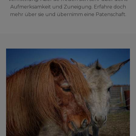
Aufmerksamkeit und Zuneigung. Erfahre doch
mehr über sie und übernimm eine Patenschaft.