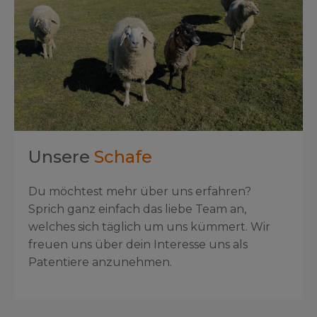
Unsere
Schafe
Du möchtest mehr über uns erfahren?
Sprich ganz einfach das liebe Team an,
welches sich täglich um uns kümmert. Wir
freuen uns über dein Interesse uns als
Patentiere anzunehmen.