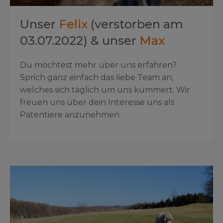
Unser
Felix
(verstorben am
03.07.2022)
& unser
Max
Du möchtest mehr über uns erfahren?
Sprich ganz einfach das liebe Team an,
welches sich täglich um uns kümmert. Wir
freuen uns über dein Interesse uns als
Patentiere anzunehmen.