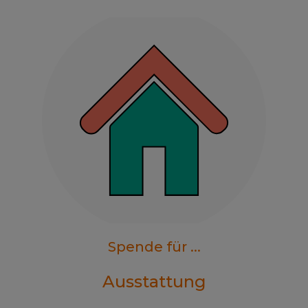
Spende für ...
Ausstattung