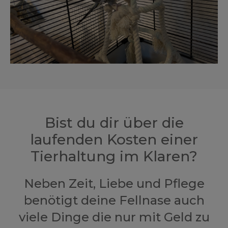
Bist du dir über die
laufenden Kosten einer
Tierhaltung im Klaren?
Neben Zeit, Liebe und Pflege
benötigt deine Fellnase auch
viele Dinge die nur mit Geld zu