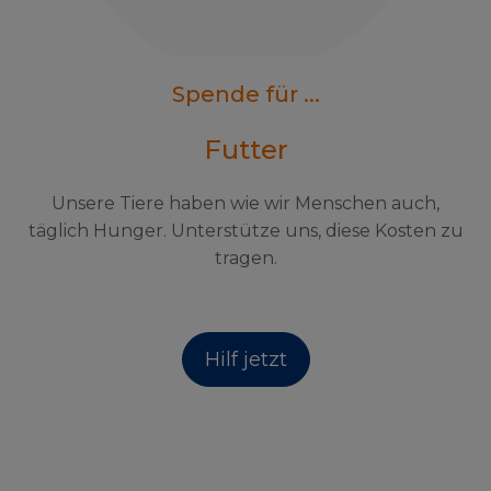
Spende für ...
Futter
Unsere Tiere haben wie wir Menschen auch,
täglich Hunger. Unterstütze uns, diese Kosten zu
tragen.
Hilf jetzt