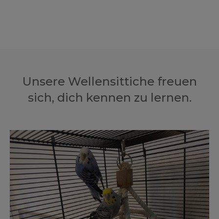
Unsere Wellensittiche freuen
sich, dich kennen zu lernen.