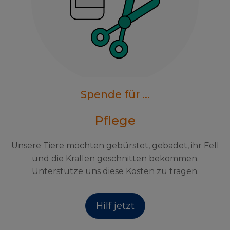
Spende für ...
Pflege
Unsere Tiere möchten gebürstet, gebadet, ihr Fell
und die Krallen geschnitten bekommen.
Unterstütze uns diese Kosten zu tragen.
Hilf jetzt