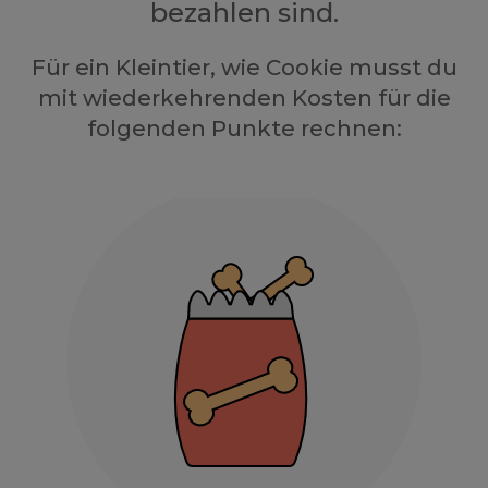
bezahlen sind.
Für ein Kleintier, wie Cookie musst du
mit wiederkehrenden Kosten für die
folgenden Punkte rechnen: