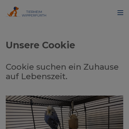
Unsere Cookie
Cookie suchen ein Zuhause
auf Lebenszeit.