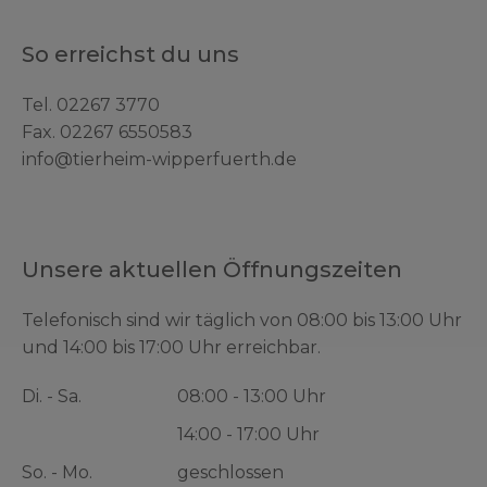
So erreichst du uns
Tel.
02267 3770
Fax. 02267 6550583
info@tierheim-wipperfuerth.de
Unsere aktuellen Öffnungszeiten
Telefonisch sind wir täglich von 08:00 bis 13:00 Uhr
und 14:00 bis 17:00 Uhr erreichbar.
Di. - Sa.
08:00 - 13:00 Uhr
14:00 - 17:00 Uhr
So. - Mo.
geschlossen