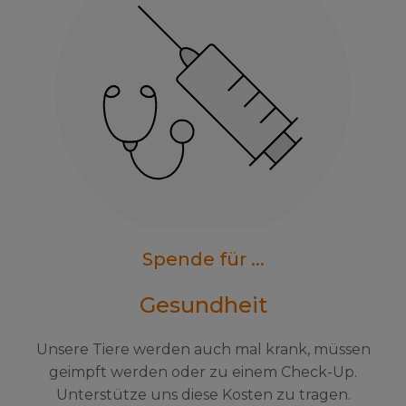
Spende für ...
Gesundheit
Unsere Tiere werden auch mal krank, müssen
geimpft werden oder zu einem Check-Up.
Unterstütze uns diese Kosten zu tragen.