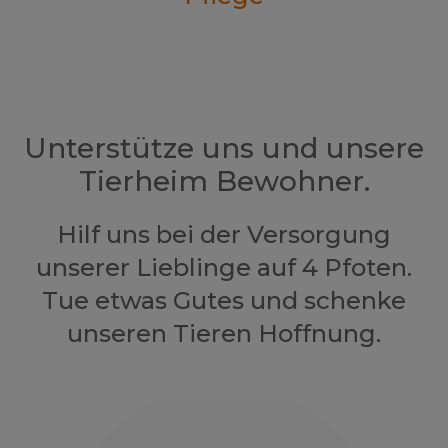
Unterstütze uns und unsere
Tierheim Bewohner.
Hilf uns bei der Versorgung
unserer Lieblinge auf 4 Pfoten.
Tue etwas Gutes und schenke
unseren Tieren Hoffnung.