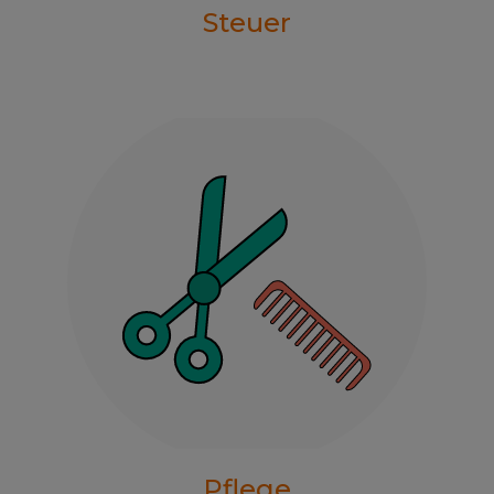
Steuer
Pflege