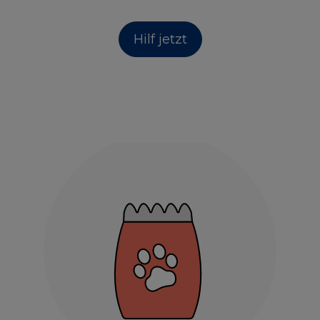
Hilf jetzt