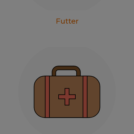
Futter