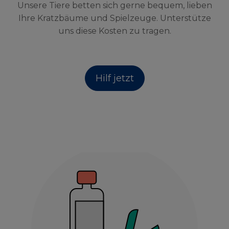
Unsere Tiere betten sich gerne bequem, lieben
Ihre Kratzbäume und Spielzeuge. Unterstütze
uns diese Kosten zu tragen.
Hilf jetzt