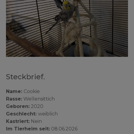
Steckbrief.
Name:
Cookie
Rasse:
Wellensittich
Geboren:
2020
Geschlecht:
weiblich
Kastriert:
Nein
Im Tierheim seit:
08.06.2026