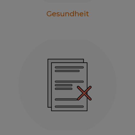
Gesundheit