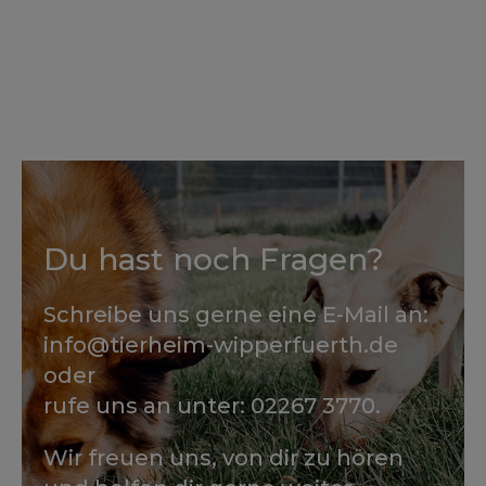
Du hast noch Fragen?
Schreibe uns gerne eine E-Mail an:
info@tierheim-wipperfuerth.de
oder
rufe uns an unter: 02267 3770.
Wir freuen uns, von dir zu hören