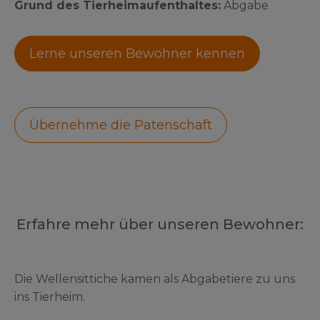
Grund des Tierheimaufenthaltes:
Abgabe
Lerne unseren Bewohner kennen
Übernehme die Patenschaft
Erfahre mehr über unseren Bewohner:
Die Wellensittiche kamen als Abgabetiere zu uns
ins Tierheim.