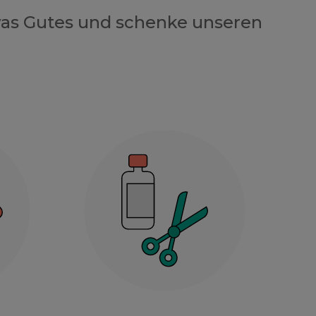
twas Gutes und schenke unseren