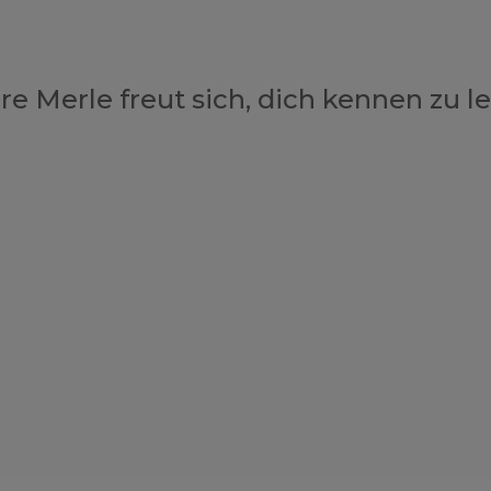
e Merle freut sich, dich kennen zu l