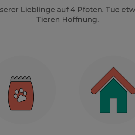
nserer Lieblinge auf 4 Pfoten. Tue e
Tieren Hoffnung.