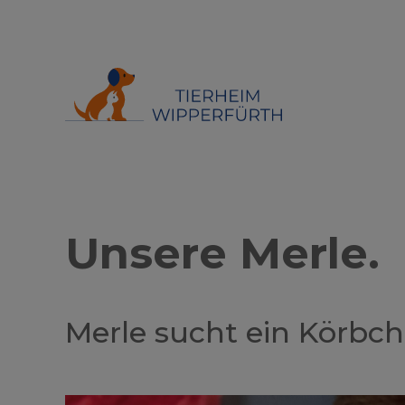
Unsere Merle.
Merle sucht ein Körbch