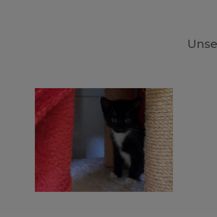
Unser