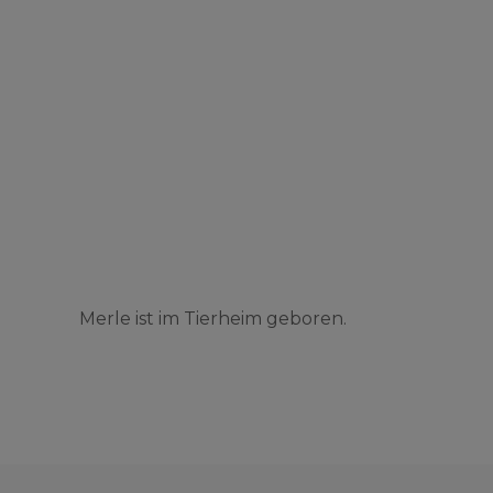
Merle ist im Tierheim geboren.