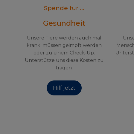
Spende für ...
Gesundheit
Unsere Tiere werden auch mal
Unse
krank, müssen geimpft werden
Mensch
oder zu einem Check-Up.
Unterst
Unterstütze uns diese Kosten zu
tragen.
Hilf jetzt