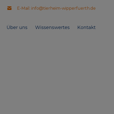
E-Mail: info@tierheim-wipperfuerth.de
Über uns
Wissenswertes
Kontakt