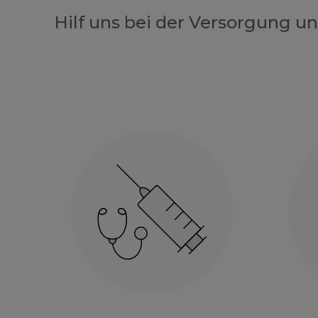
Hilf uns bei der Versorgung u