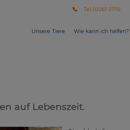
Tel: 02267 3770
Unsere Tiere
Wie kann ich helfen?
en auf Lebenszeit.