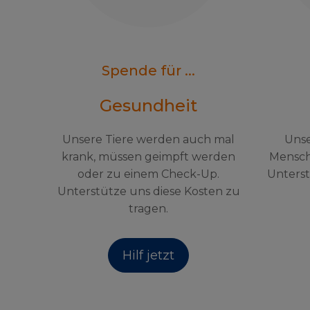
Spende für ...
Gesundheit
Unsere Tiere werden auch mal
Unse
krank, müssen geimpft werden
Mensch
oder zu einem Check-Up.
Unterst
Unterstütze uns diese Kosten zu
tragen.
Hilf jetzt