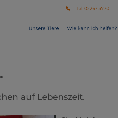
Tel: 02267 3770
Unsere Tiere
Wie kann ich helfen?
.
hen auf Lebenszeit.