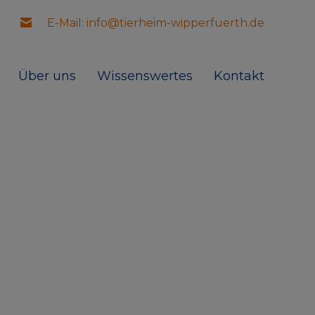
E-Mail: info@tierheim-wipperfuerth.de
Über uns
Wissenswertes
Kontakt