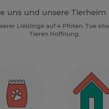
ze uns und unsere Tierheim
nserer Lieblinge auf 4 Pfoten. Tue e
Tieren Hoffnung.