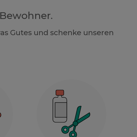
 Bewohner.
twas Gutes und schenke unseren