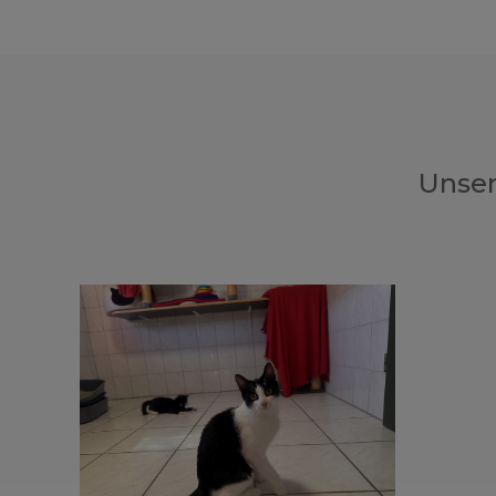
Unser