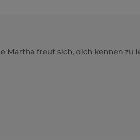
e Martha freut sich, dich kennen zu l