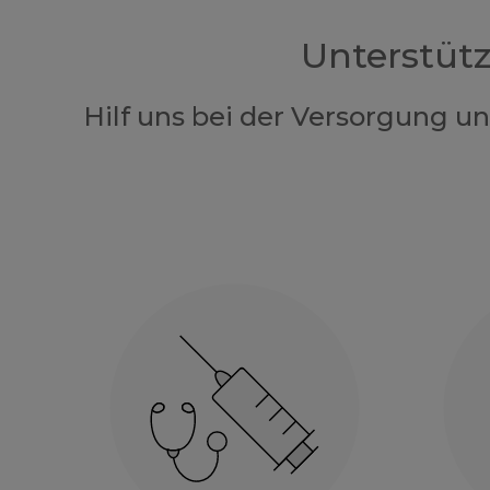
Unterstüt
Hilf uns bei der Versorgung u