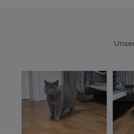
Unser