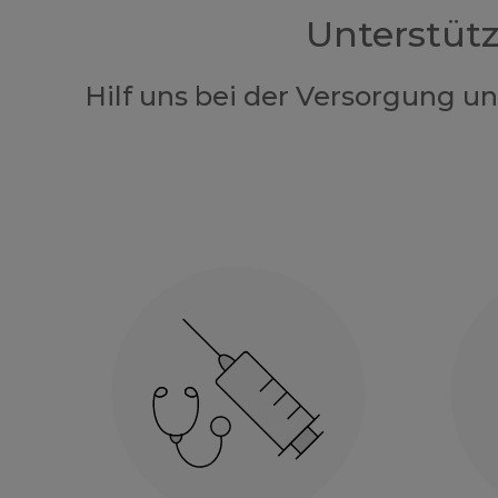
Unterstüt
Hilf uns bei der Versorgung u