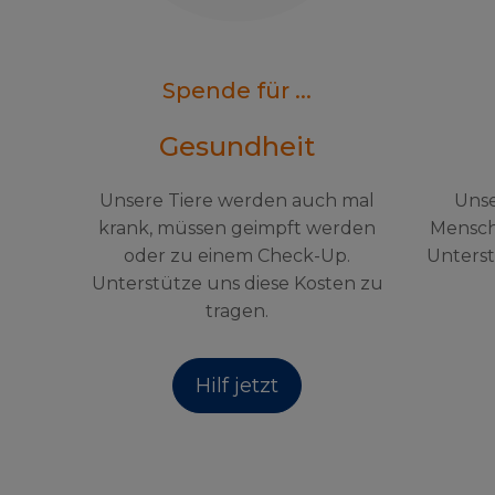
Spende für ...
Gesundheit
Unsere Tiere werden auch mal
Unse
krank, müssen geimpft werden
Mensch
oder zu einem Check-Up.
Unterst
Unterstütze uns diese Kosten zu
tragen.
Hilf jetzt