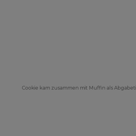
Cookie kam zusammen mit Muffin als Abgabetie