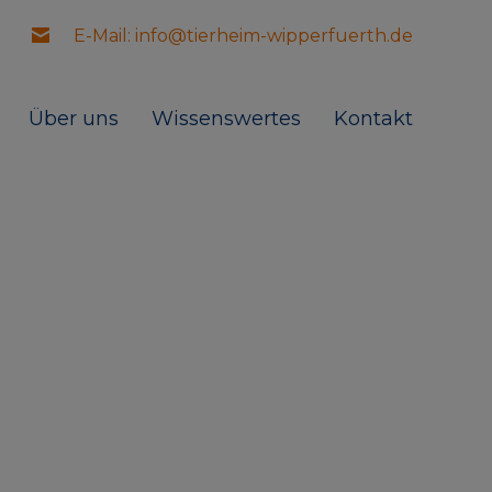
E-Mail: info@tierheim-wipperfuerth.de
Über uns
Wissenswertes
Kontakt