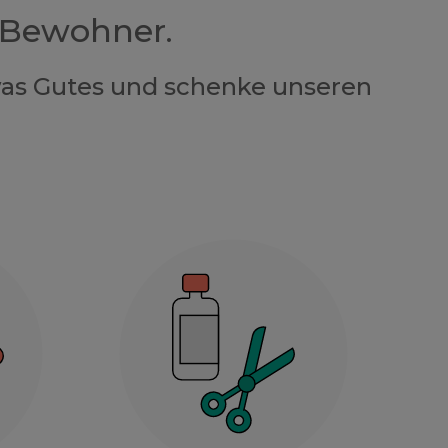
 Bewohner.
twas Gutes und schenke unseren