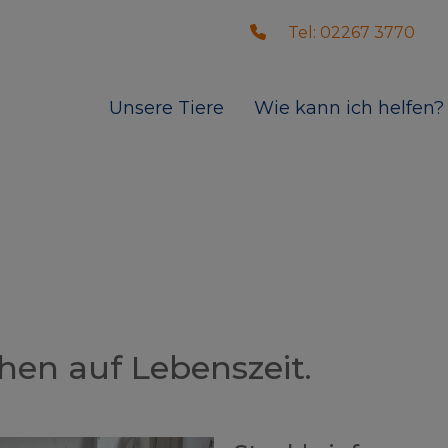
Tel: 02267 3770
Unsere Tiere
Wie kann ich helfen?
hen auf Lebenszeit.