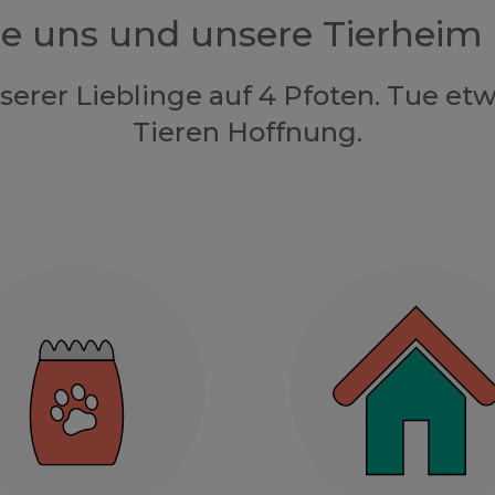
ze uns und unsere Tierheim
nserer Lieblinge auf 4 Pfoten. Tue e
Tieren Hoffnung.