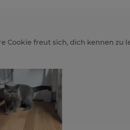
e Cookie freut sich, dich kennen zu l