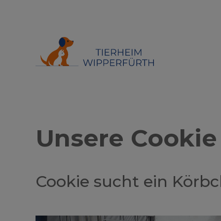
Unsere Cookie
Cookie sucht ein Körbc