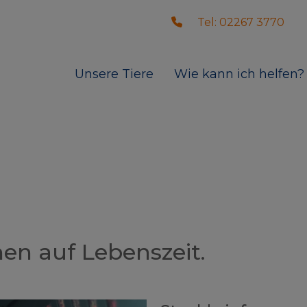
Tel: 02267 3770
Unsere Tiere
Wie kann ich helfen?
en auf Lebenszeit.