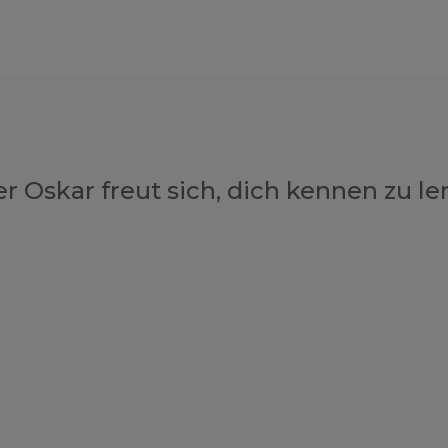
r Oskar freut sich, dich kennen zu le