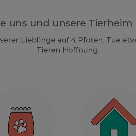
ze uns und unsere Tierheim
nserer Lieblinge auf 4 Pfoten. Tue e
Tieren Hoffnung.