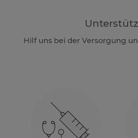
Unterstüt
Hilf uns bei der Versorgung u