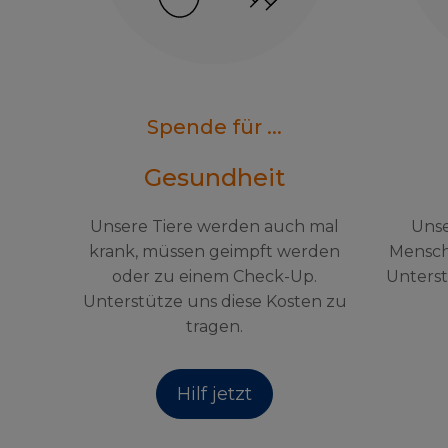
Spende für ...
Gesundheit
Unsere Tiere werden auch mal
Unse
krank, müssen geimpft werden
Mensch
oder zu einem Check-Up.
Unterst
Unterstütze uns diese Kosten zu
tragen.
Hilf jetzt