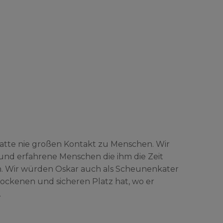
hatte nie großen Kontakt zu Menschen. Wir
und erfahrene Menschen die ihm die Zeit
n. Wir würden Oskar auch als Scheunenkater
ockenen und sicheren Platz hat, wo er
.