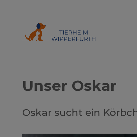
Unser Oskar
Oskar sucht ein Körbch