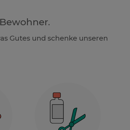
 Bewohner.
twas Gutes und schenke unseren