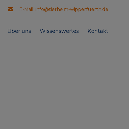
E-Mail: info@tierheim-wipperfuerth.de
Über uns
Wissenswertes
Kontakt