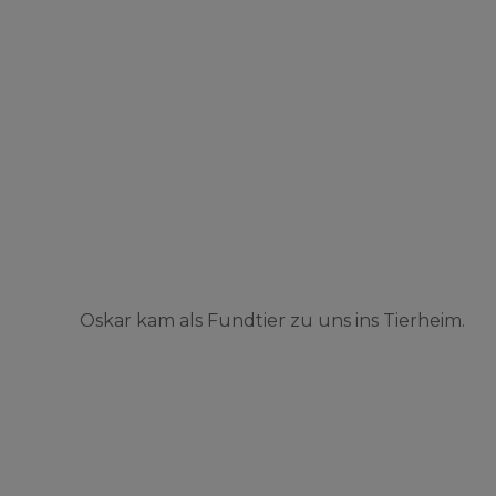
Oskar kam als Fundtier zu uns ins Tierheim.