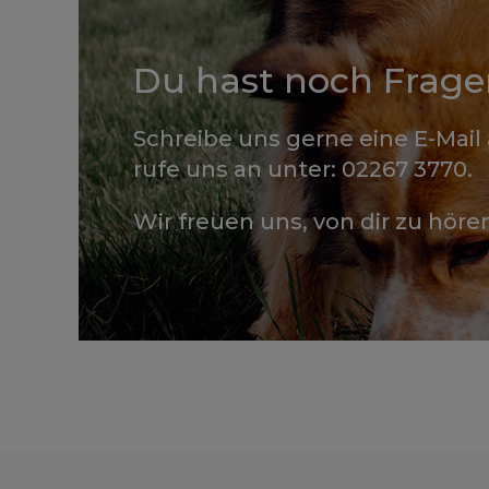
Du hast noch Frage
Schreibe uns gerne eine E-Mail
rufe uns an unter: 02267 3770.
Wir freuen uns, von dir zu höre