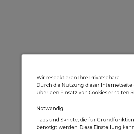
Wir respektieren Ihre Privatsphäre
Durch die Nutzung dieser Internetseite 
über den Einsatz von Cookies erhalten S
Notwendig
Tags und Skripte, die für Grundfunktion
benötigt werden. Diese Einstellung kan