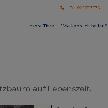
Tel: 02267 3770
Unsere Tiere
Wie kann ich helfen?
atzbaum auf Lebenszeit.