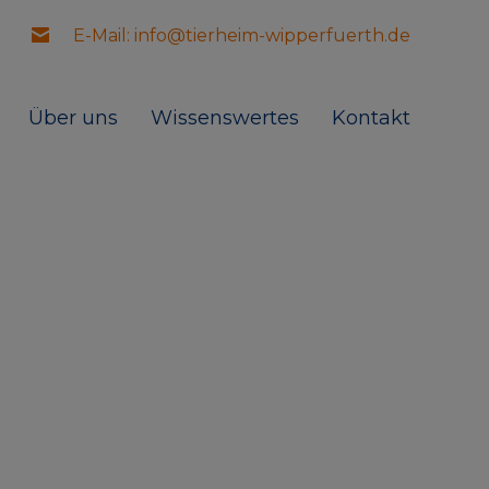
E-Mail: info@tierheim-wipperfuerth.de
Über uns
Wissenswertes
Kontakt