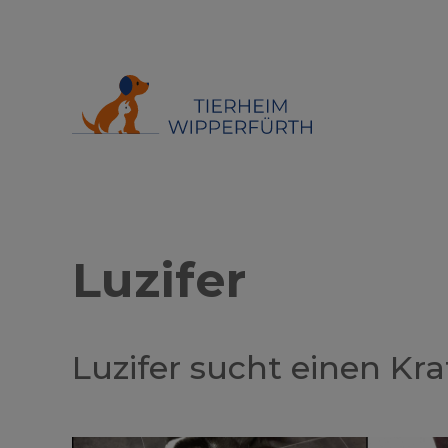
Luzifer
Luzifer sucht einen Kr