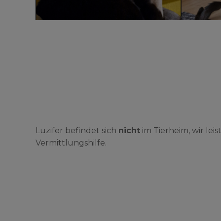
Luzifer befindet sich
nicht
im Tierheim, wir leis
Vermittlungshilfe.