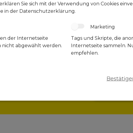
erklären Sie sich mit der Verwendung von Cookies einver
ie in der Datenschutzerklärung.
Marketing
en der Internetseite
Tags und Skripte, die an
n nicht abgewählt werden.
Internetseite sammeln. N
empfehlen.
Bestätige