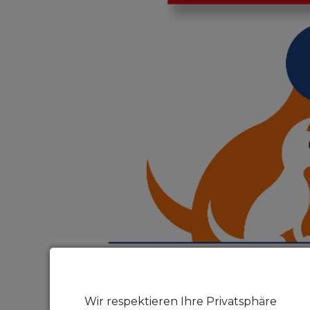
Wir respektieren Ihre Privatsphäre