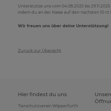
Unterstütze uns vom 04.08.2025 bis 29.11.2025
indem du an der Kasse auf den nächsten 10 c
Wir freuen uns über deine Unterstützung!
Zurück zur Übersicht
Hier findest du uns
Unser
Öffnu
Tierschutzverein Wipperfürth