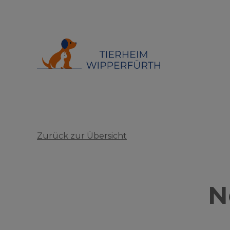
Zurück zur Übersicht
N