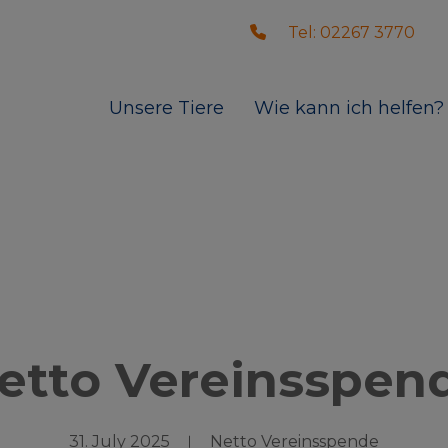
Tel: 02267 3770
Unsere Tiere
Wie kann ich helfen?
etto Vereinsspen
31. July 2025
Netto Vereinsspende