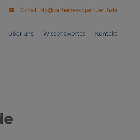
E-Mail: info@tierheim-wipperfuerth.de
Über uns
Wissenswertes
Kontakt
de