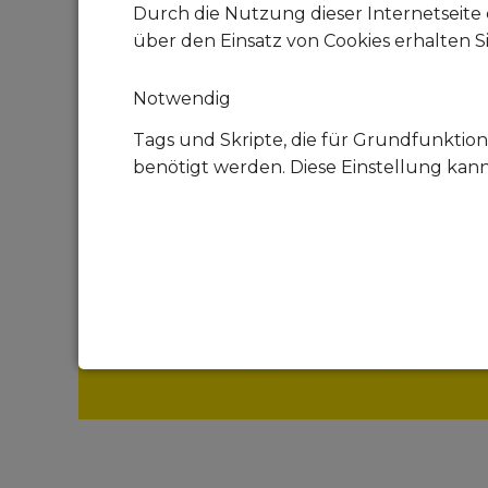
Durch die Nutzung dieser Internetseite 
über den Einsatz von Cookies erhalten S
Notwendig
Tags und Skripte, die für Grundfunktion
benötigt werden. Diese Einstellung kan