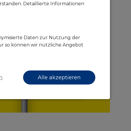
standen. Detaillierte Informationen
onymisierte Daten zur Nutzung der
ur so können wir nützliche Angebot
n
Alle akzeptieren